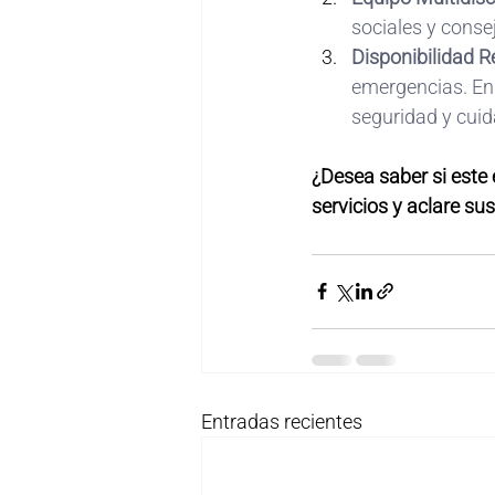
sociales y conse
Disponibilidad R
emergencias. En 
seguridad y cuida
¿Desea saber si este
servicios y aclare su
Entradas recientes