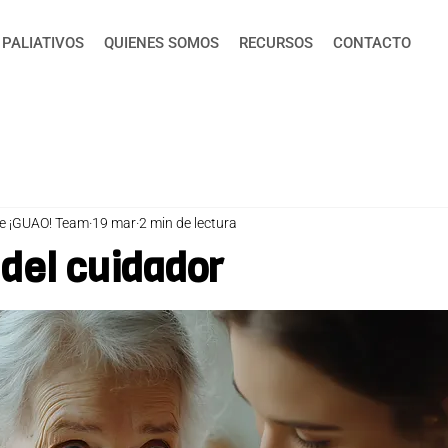
 PALIATIVOS
QUIENES SOMOS
RECURSOS
CONTACTO
ce ¡GUAO! Team
19 mar
2 min de lectura
 del cuidador