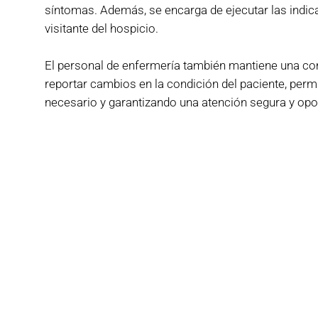
síntomas. Además, se encarga de ejecutar las indi
visitante del hospicio.
El personal de enfermería también mantiene una c
reportar cambios en la condición del paciente, perm
necesario y garantizando una atención segura y opo