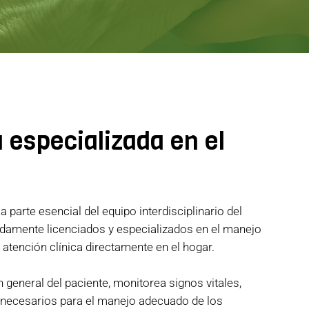
 especializada en el
parte esencial del equipo interdisciplinario del
idamente licenciados y especializados en el manejo
atención clínica directamente en el hogar.
n general del paciente, monitorea signos vitales,
 necesarios para el manejo adecuado de los