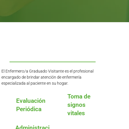
El Enfermero/a Graduado Visitante es el profesional
encargado de brindar atención de enfermería
especializada al paciente en su hogar.
Toma de
Evaluación
signos
Periódica
vitales
Administraci