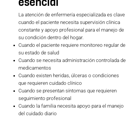
esencial
La atención de enfermería especializada es clave
cuando el paciente necesita supervisión clínica
constante y apoyo profesional para el manejo de
su condición dentro del hogar.
Cuando el paciente requiere monitoreo regular de
su estado de salud
Cuando se necesita administración controlada de
medicamentos
Cuando existen heridas, úlceras o condiciones
que requieren cuidado clínico
Cuando se presentan síntomas que requieren
seguimiento profesional
Cuando la familia necesita apoyo para el manejo
del cuidado diario