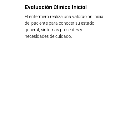
Evaluación Clínica Inicial
El enfermero realiza una valoración inicial
del paciente para conocer su estado
general, síntomas presentes y
necesidades de cuidado.