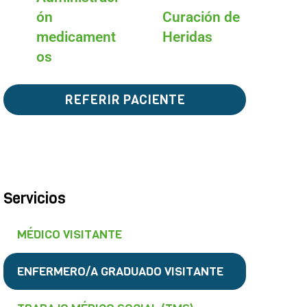
Curación de
ón
Heridas
medicament
os
REFERIR PACIENTE
Servicios
MÉDICO VISITANTE
ENFERMERO/A GRADUADO VISITANTE