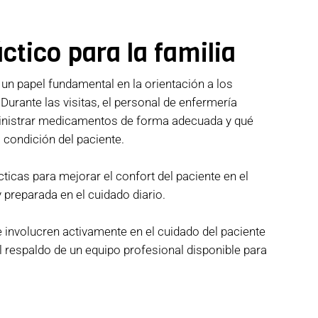
ctico para la familia
n papel fundamental en la orientación a los
 Durante las visitas, el personal de enfermería
inistrar medicamentos de forma adecuada y qué
 condición del paciente.
cas para mejorar el confort del paciente en el
 preparada en el cuidado diario.
involucren activamente en el cuidado del paciente
 respaldo de un equipo profesional disponible para