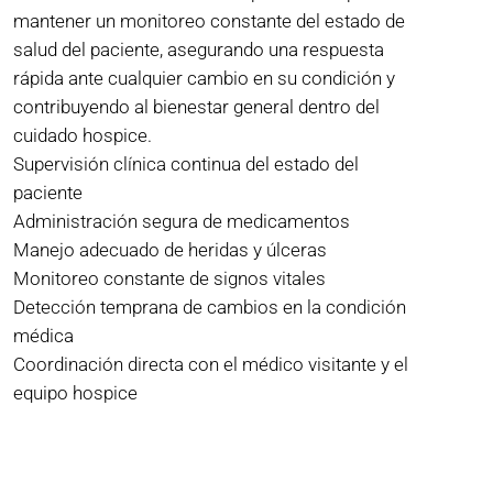
mantener un monitoreo constante del estado de
salud del paciente, asegurando una respuesta
rápida ante cualquier cambio en su condición y
contribuyendo al bienestar general dentro del
cuidado hospice.
Supervisión clínica continua del estado del
paciente
Administración segura de medicamentos
Manejo adecuado de heridas y úlceras
Monitoreo constante de signos vitales
Detección temprana de cambios en la condición
médica
Coordinación directa con el médico visitante y el
equipo hospice