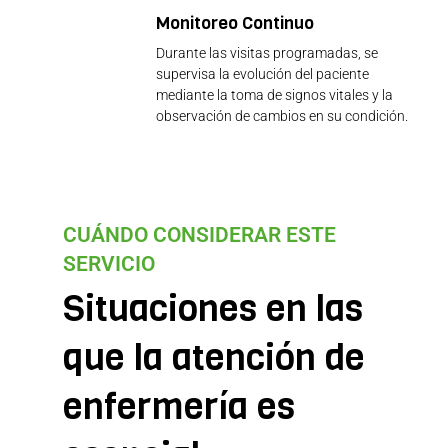
Monitoreo Continuo
Durante las visitas programadas, se
supervisa la evolución del paciente
mediante la toma de signos vitales y la
observación de cambios en su condición.
CUÁNDO CONSIDERAR ESTE
SERVICIO
Situaciones en las
que la atención de
enfermería es