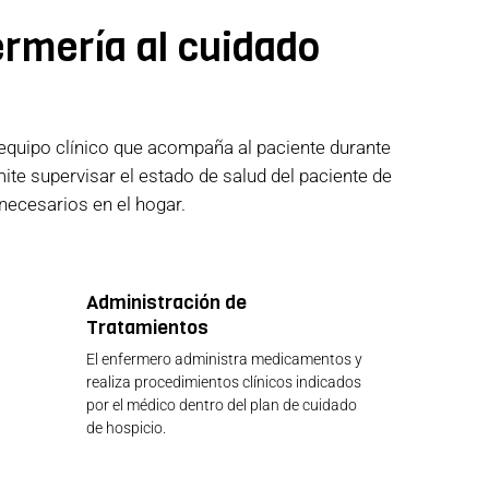
ermería al cuidado
equipo clínico que acompaña al paciente durante
ite supervisar el estado de salud del paciente de
necesarios en el hogar.
Administración de
Tratamientos
El enfermero administra medicamentos y
realiza procedimientos clínicos indicados
por el médico dentro del plan de cuidado
de hospicio.