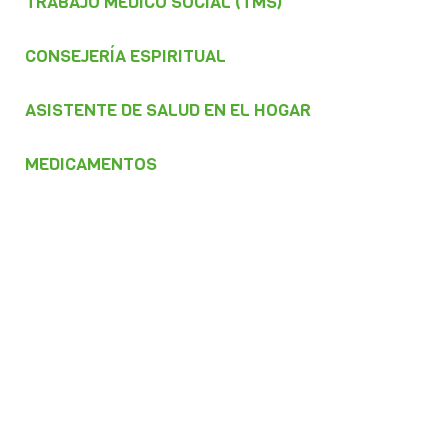
TRABAJO MÉDICO SOCIAL (TMS)
CONSEJERÍA ESPIRITUAL
ASISTENTE DE SALUD EN EL HOGAR
MEDICAMENTOS