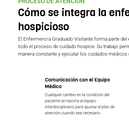
PROCESO DE ATENCIÓN
Cómo se integra la enf
hospicioso
El Enfermero/a Graduado Visitante forma parte del 
todo el proceso de cuidado hospice. Su trabajo perm
manera constante y ejecutar los cuidados médicos 
Comunicación con el Equipo
Médico
Cualquier cambio en la condición del
paciente se reporta al equipo
interdisciplinario para ajustar el plan de
atención cuando sea necesario.