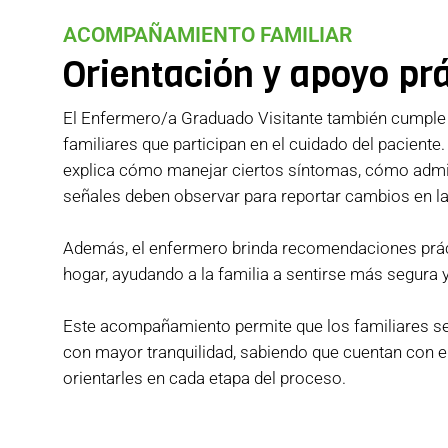
ACOMPAÑAMIENTO FAMILIAR
Orientación y apoyo prá
El Enfermero/a Graduado Visitante también cumple u
familiares que participan en el cuidado del paciente.
explica cómo manejar ciertos síntomas, cómo adm
señales deben observar para reportar cambios en la
Además, el enfermero brinda recomendaciones prácti
hogar, ayudando a la familia a sentirse más segura y
Este acompañamiento permite que los familiares se 
con mayor tranquilidad, sabiendo que cuentan con el
orientarles en cada etapa del proceso.