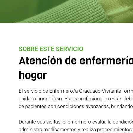
SOBRE ESTE SERVICIO
Atención de enfermería
hogar
El servicio de Enfermero/a Graduado Visitante forma 
cuidado hospicioso. Estos profesionales están deb
de pacientes con condiciones avanzadas, brindando 
Durante sus visitas, el enfermero evalúa la condició
administra medicamentos y realiza procedimientos