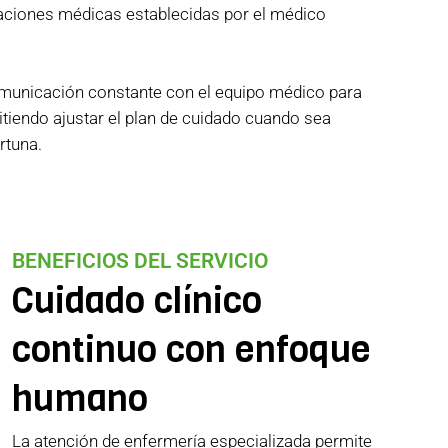
caciones médicas establecidas por el médico
omunicación constante con el equipo médico para
itiendo ajustar el plan de cuidado cuando sea
rtuna.
BENEFICIOS DEL SERVICIO
Cuidado clínico
continuo con enfoque
humano
La atención de enfermería especializada permite