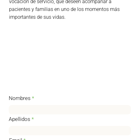
vocación de servicio, que deseen acompañar a
pacientes y familias en uno de los momentos más
importantes de sus vidas.
Nombres
Apellidos