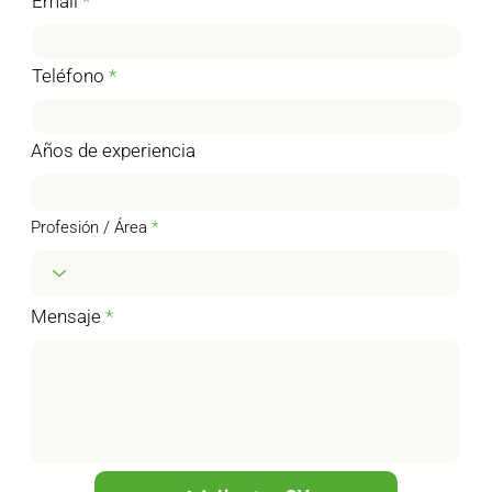
Email
Teléfono
Años de experiencia
Profesión / Área
Mensaje