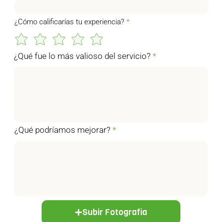
¿Cómo calificarías tu experiencia?
¿Qué fue lo más valioso del servicio?
¿Qué podríamos mejorar?
Subir Fotografia