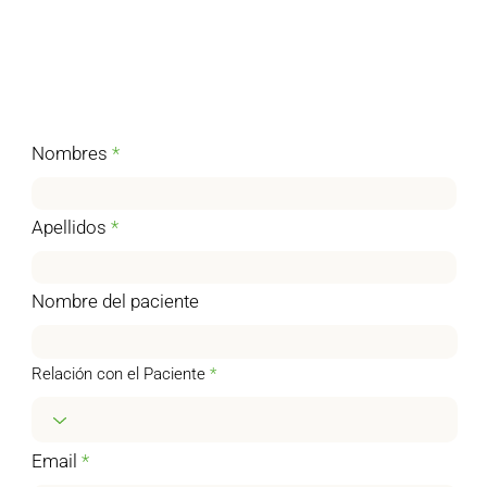
Nombres
Apellidos
Nombre del paciente
Relación con el Paciente
Email