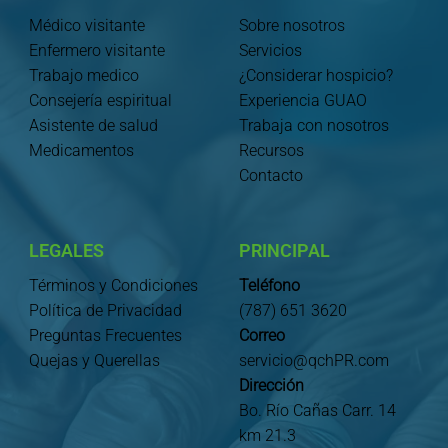
Médico visitante
Sobre nosotros
Enfermero visitante
Servicios
Trabajo medico
¿Considerar hospicio?
Consejería espiritual
Experiencia GUAO
Asistente de salud
Trabaja con nosotros
Medicamentos
Recursos
Contacto
LEGALES
PRINCIPAL
Términos y Condiciones
Teléfono
Política de Privacidad
(787) 651 3620
Preguntas Frecuentes
Correo
Quejas y Querellas
servicio@qchPR.com
Dirección
Bo. Río Cañas Carr. 14
km 21.3